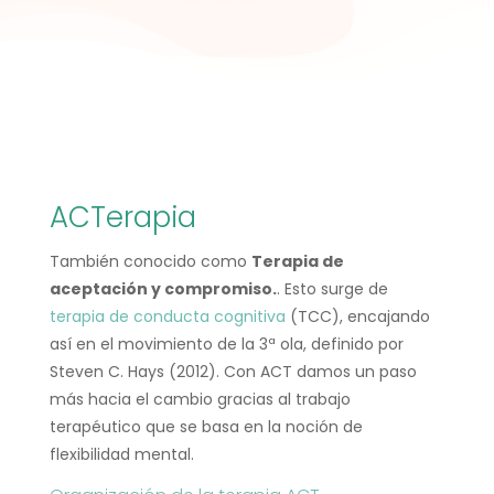
ACTerapia
También conocido como
Terapia de
aceptación y compromiso.
. Esto surge de
terapia de conducta cognitiva
(TCC), encajando
así en el movimiento de la 3ª ola, definido por
Steven C. Hays (2012). Con ACT damos un paso
más hacia el cambio gracias al trabajo
terapéutico que se basa en la noción de
flexibilidad mental.