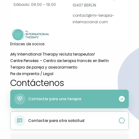
Sábado: 09:00 – 19:00
10437 BERLÍN
contact@mi-terapia-
internacional.com
Enlaces de socios
¡My International Therapy recluta terapeutas!
Centre Pensées – Centro de terapia francés en Berlín
Terapia de pareja y asesoramiento
Pie de imprenta / Legal
Contáctenos
Contactar para una terapia
Contactar para otra solicitud