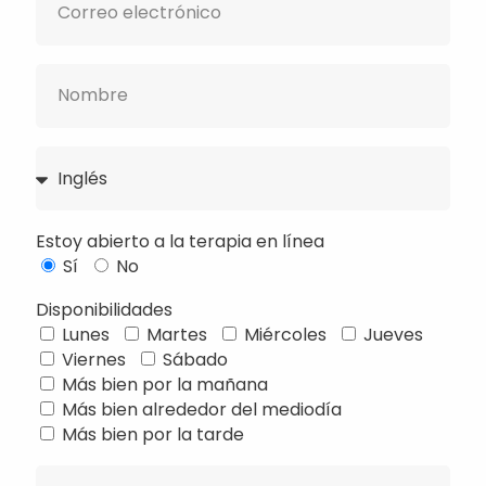
Estoy abierto a la terapia en línea
Sí
No
Disponibilidades
Lunes
Martes
Miércoles
Jueves
Viernes
Sábado
Français
Más bien por la mañana
Más bien alrededor del mediodía
Deutsch
Más bien por la tarde
Русский
Українська