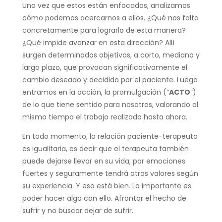
Una vez que estos están enfocados, analizamos
cómo podemos acercarnos a ellos. ¿Qué nos falta
concretamente para lograrlo de esta manera?
¿Qué impide avanzar en esta dirección? Allí
surgen determinados objetivos, a corto, mediano y
largo plazo, que provocan significativamente el
cambio deseado y decidido por el paciente. Luego
entramos en la acción, la promulgación (“
ACTO
“)
de lo que tiene sentido para nosotros, valorando al
mismo tiempo el trabajo realizado hasta ahora.
En todo momento, la relación paciente-terapeuta
es igualitaria, es decir que el terapeuta también
puede dejarse llevar en su vida, por emociones
fuertes y seguramente tendrá otros valores según
su experiencia. Y eso está bien. Lo importante es
poder hacer algo con ello. Afrontar el hecho de
sufrir y no buscar dejar de sufrir.