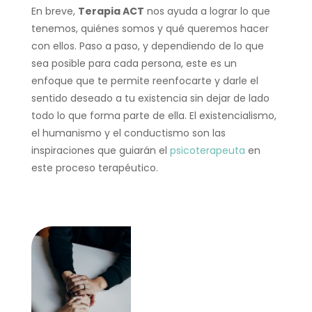
En breve,
Terapia ACT
nos ayuda a lograr lo que
tenemos, quiénes somos y qué queremos hacer
con ellos. Paso a paso, y dependiendo de lo que
sea posible para cada persona, este es un
enfoque que te permite reenfocarte y darle el
sentido deseado a tu existencia sin dejar de lado
todo lo que forma parte de ella. El existencialismo,
el humanismo y el conductismo son las
inspiraciones que guiarán el
psicoterapeuta
en
este proceso terapéutico.