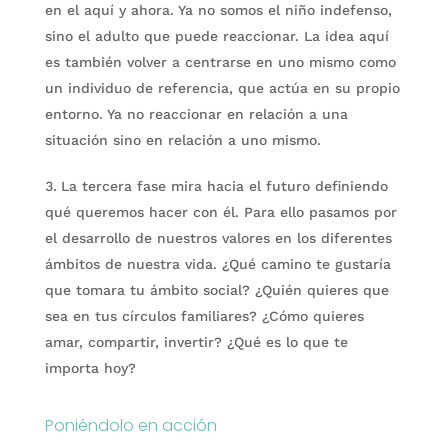
en el aquí y ahora. Ya no somos el niño indefenso,
sino el adulto que puede reaccionar. La idea aquí
es también volver a centrarse en uno mismo como
un individuo de referencia, que actúa en su propio
entorno. Ya no reaccionar en relación a una
situación sino en relación a uno mismo.
La tercera fase mira hacia el futuro definiendo
qué queremos hacer con él. Para ello pasamos por
el desarrollo de nuestros valores en los diferentes
ámbitos de nuestra vida. ¿Qué camino te gustaría
que tomara tu ámbito social? ¿Quién quieres que
sea en tus círculos familiares? ¿Cómo quieres
amar, compartir, invertir? ¿Qué es lo que te
importa hoy?
Poniéndolo en acción