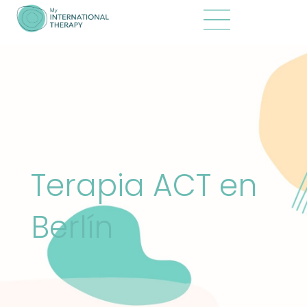
Terapia ACT en
Berlín