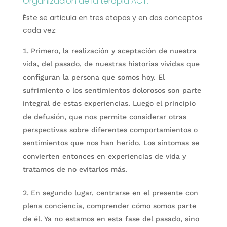
Organización de la terapia ACT.
Éste se articula en tres etapas y en dos conceptos
cada vez:
Primero, la realización y aceptación de nuestra
vida, del pasado, de nuestras historias vividas que
configuran la persona que somos hoy. El
sufrimiento o los sentimientos dolorosos son parte
integral de estas experiencias. Luego el principio
de defusión, que nos permite considerar otras
perspectivas sobre diferentes comportamientos o
sentimientos que nos han herido. Los síntomas se
convierten entonces en experiencias de vida y
tratamos de no evitarlos más.
En segundo lugar, centrarse en el presente con
plena conciencia, comprender cómo somos parte
de él. Ya no estamos en esta fase del pasado, sino