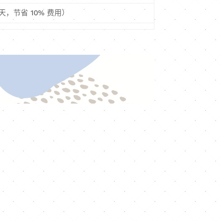
 天，节省 10% 费用）