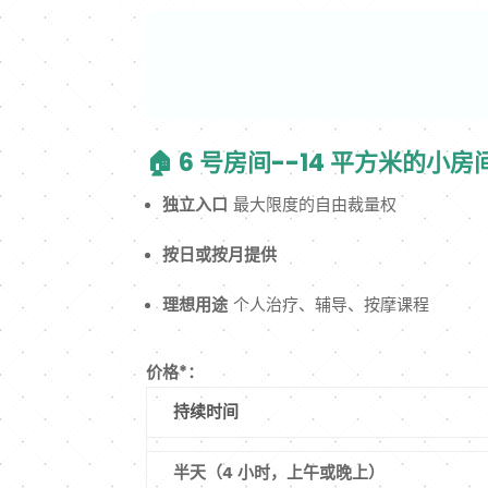
🏠 6 号房间--14 平方米的
独立入口
最大限度的自由裁量权
按日或按月提供
理想用途
个人治疗、辅导、按摩课程
价格*：
持续时间
半天（4 小时，上午或晚上）