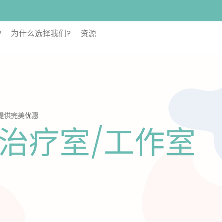
?
为什么选择我们?
资源
提供完美优惠
治疗室/工作室