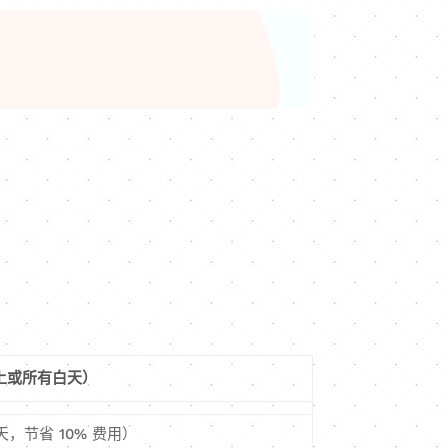
上或所有白天）
 天，节省 10% 费用）