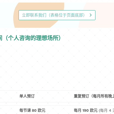
立即联系我们（表格位于页面底部）
小房间（个人咨询的理想场所）
单人预订
重复预订（每月所有晚
每节课 80 欧元
每月 190 欧元
(每月 4