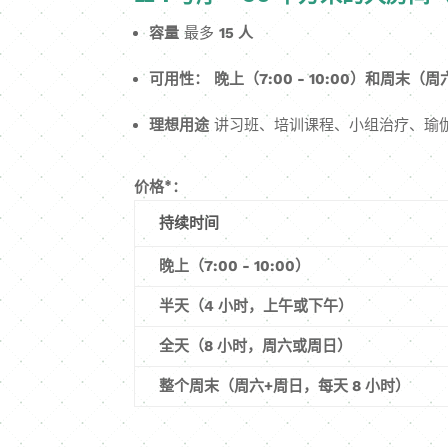
容量
最多
15 人
可用性：
晚上（7:00 - 10:00）和周末（
理想用途
讲习班、培训课程、小组治疗、瑜
价格*：
持续时间
晚上（7:00 - 10:00）
半天（4 小时，上午或下午）
全天（8 小时，周六或周日）
整个周末（周六+周日，每天 8 小时）