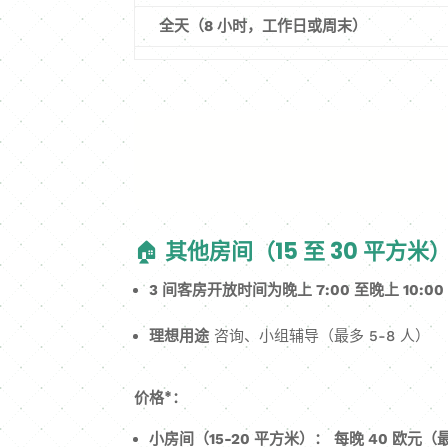
全天（8 小时，工作日或周末）
🏠
其他房间（15 至 30 平方
3 间客房开放时间为晚上 7:00 至晚上 10:00
理想用途
咨询、小组辅导（最多 5-8 人）
价格*：
小房间（15-20 平方米）：
每晚 40 欧元（