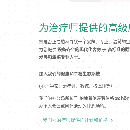
为治疗师提供的高级
您是否正在柏林寻找一个安静、专业、温馨的
为您提供
设备齐全的现代化客房
于
高标准的翻
发展和幸福专业人士。
加入我们的健康和幸福生态系统
(心理学家、治疗师、教练、按摩师等）。
我们的办公场所位于
柏林普伦茨劳伯格 Schönhau
办个人会议或团体活动的理想场所。
我们为治疗师提供的计划和价格