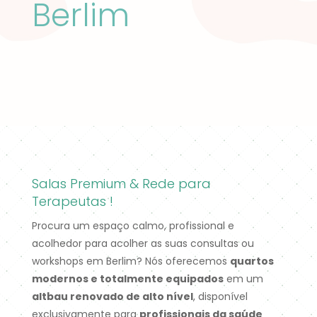
Berlim
Salas Premium & Rede para
Terapeutas !
Procura um espaço calmo, profissional e
acolhedor para acolher as suas consultas ou
workshops em Berlim? Nós oferecemos
quartos
modernos e totalmente equipados
em um
altbau renovado de alto nível
, disponível
exclusivamente para
profissionais da saúde