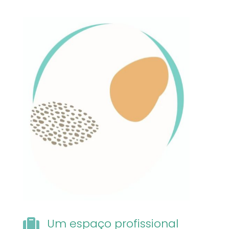
Um espaço profissional
