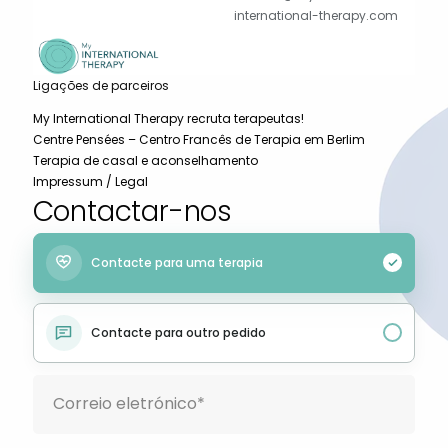
international-therapy.com
Ligações de parceiros
My International Therapy recruta terapeutas!
Centre Pensées – Centro Francês de Terapia em Berlim
Terapia de casal e aconselhamento
Impressum / Legal
Contactar-nos
Contacte para uma terapia
Contacte para outro pedido