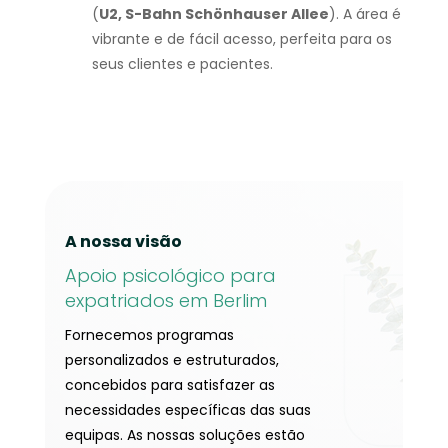
(
U2, S-Bahn Schönhauser Allee
). A área é
vibrante e de fácil acesso, perfeita para os
seus clientes e pacientes.
A nossa visão
Apoio psicológico para
expatriados em Berlim
Fornecemos programas
personalizados e estruturados,
concebidos para satisfazer as
necessidades específicas das suas
equipas. As nossas soluções estão