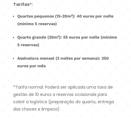
Tarifas*:
Quartos pequenos (15-20m²):
40 euros por noite
(mínimo 5 reservas)
Quarto grande (30m²):
55 euros por noite (mínimo
5 reservas)
Assinatura mensal (3 noites por semana):
350
euros por mês
*Tarifa normal. Poderá ser aplicada uma taxa de
gestão de 10 euros a reservas ocasionais para
cobrir a logística (preparação do quarto, entrega
das chaves e limpeza)