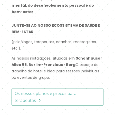
mental, do desenvolvimento pessoal e do
bem-estar.
JUNTE-SE AO NOSSO ECOSSISTEMA DE SAÚDE E
BEM-ESTAR
(psicólogos, terapeutas, coaches, massagistas,
etc.).
As nossas instalações, situadas em
Schönhauser
Allee 55, Berlim-Prenzlauer Berg
O espaço de
trabalho do hotel é ideal para sessões individuais
ou eventos de grupo.
Os nossos planos e preços para
terapeutas