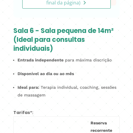
final da página)
Sala 6 - Sala pequena de 14m²
(Ideal para consultas
individuais)
Entrada independente
para máxima discrição
Disponível ao dia ou ao mês
Ideal para:
Terapia individual, coaching, sessões
de massagem
Tarifas*:
Reserva
recorrente