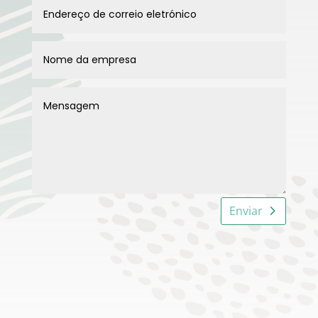
Enviar