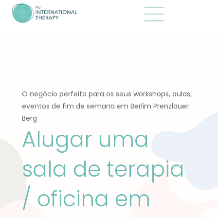
O negócio perfeito para os seus workshops, aulas,
eventos de fim de semana em Berlim Prenzlauer
Berg
Alugar uma
sala de terapia
/ oficina em