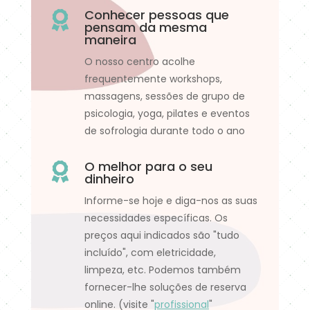
Conhecer pessoas que

pensam da mesma
maneira
O nosso centro acolhe
frequentemente workshops,
massagens, sessões de grupo de
psicologia, yoga, pilates e eventos
de sofrologia durante todo o ano
O melhor para o seu

dinheiro
Informe-se hoje e diga-nos as suas
necessidades específicas. Os
preços aqui indicados são "tudo
incluído", com eletricidade,
limpeza, etc. Podemos também
fornecer-lhe soluções de reserva
online. (visite "
profissional
"