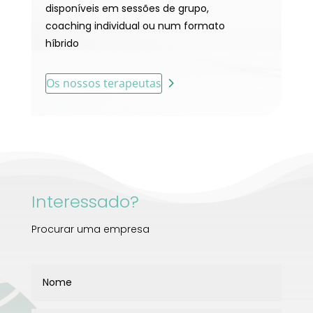
disponíveis em sessões de grupo,
coaching individual ou num formato
híbrido
Os nossos terapeutas
Interessado?
Procurar uma empresa