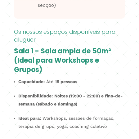
secção)
Os nossos espaços disponíveis para
aluguer
Sala 1 - Sala ampla de 50m²
(Ideal para Workshops e
Grupos)
Capacidade:
Até
15 pessoas
Disponibilidade:
Noites (19:00 - 22:00) e fins-de-
semana (sábado e domingo)
Ideal para:
Workshops, sessões de formação,
terapia de grupo, yoga, coaching coletivo