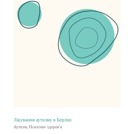
Лікування аутизму в Берліні
Аутизм
,
Психічне здоров'я