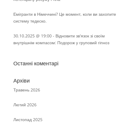
Емігранти в Німеччині? Це момент, коли ви захопите
систему тедеско.
30.10.2025 @ 19:00 - Відновити зв'язок зі своїм
внутрішнім компасом: Подорож у груповий гіпноз
Останні коментарі
Архіви
Травень 2026
Лютий 2026
Листопад 2025