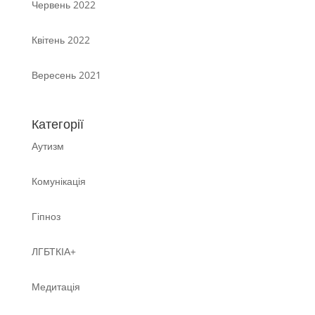
Червень 2022
Квітень 2022
Вересень 2021
Категорії
Аутизм
Комунікація
Гіпноз
ЛГБТКІА+
Медитація