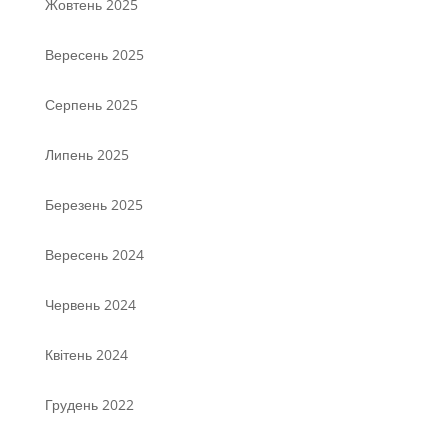
Жовтень 2025
Вересень 2025
Серпень 2025
Липень 2025
Березень 2025
Вересень 2024
Червень 2024
Квітень 2024
Грудень 2022