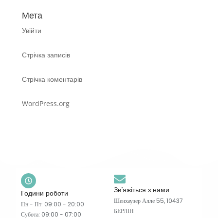
Мета
Увійти
Стрічка записів
Стрічка коментарів
WordPress.org
Зв'яжіться з нами
Години роботи
Шенхаузер Алле 55, 10437
Пн - Пт: 09:00 - 20:00
БЕРЛІН
Субота: 09:00 - 07:00