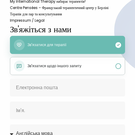
My International Therapy набирає терапевтів!
Centre Pensées – Французький терапевтичний центр у Берліні
Терапія для пар та консультування
Impressum / Legal
Зв'яжіться з нами
Зв'язатися для терапії
Зв'язатися щодо іншого запиту