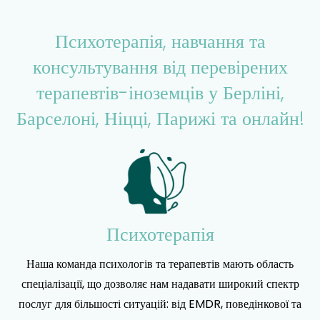
Психотерапія, навчання та
консультування від перевірених
терапевтів-іноземців у Берліні,
Барселоні, Ніцці, Парижі та онлайн!
Психотерапія
Наша команда психологів та терапевтів мають область
спеціалізації, що дозволяє нам надавати широкий спектр
послуг для більшості ситуацій: від EMDR, поведінкової та