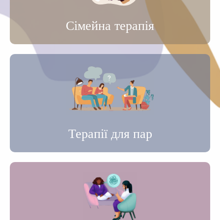
Сімейна терапія
Терапії для пар