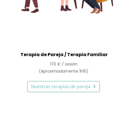
Terapia de Pareja / Terapia Familiar
170 € / sesión
(Aproximadamente 1h15)
Nuestras terapias de pareja