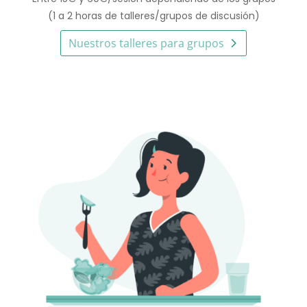
(1 a 2 horas de talleres/grupos de discusión)
Nuestros talleres para grupos