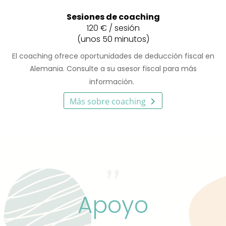
Sesiones de coaching
120 € /
sesión
(unos 50 minutos)
El coaching ofrece oportunidades de deducción fiscal en
Alemania. Consulte a su asesor fiscal para más
información.
Más sobre coaching
Apoyo