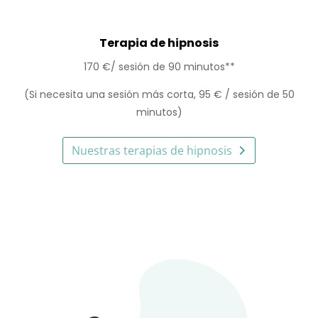
Terapia de hipnosis
170 €/ sesión de 90 minutos**
(Si necesita una sesión más corta, 95 € / sesión de 50
minutos)
Nuestras terapias de hipnosis