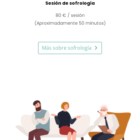
Sesión de sofrología
80 € / sesión
(Aproximadamente 50 minutos)
Más sobre sofrología