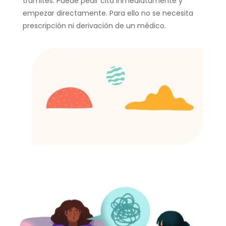
trámites. Puede pedir cita inmediatamente y
empezar directamente. Para ello no se necesita
prescripción ni derivación de un médico.