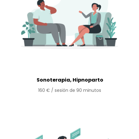
Sonoterapia, Hipnoparto
160 € / sesión de 90 minutos