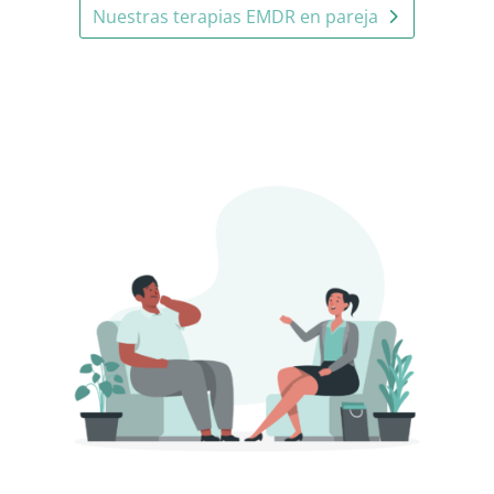
Nuestras terapias EMDR en pareja