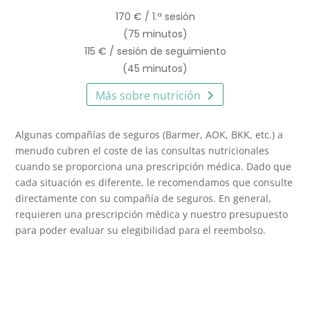
170 € / 1.ª sesión
(75 minutos)
115 € / sesión de seguimiento
(45 minutos)
Más sobre nutrición
Algunas compañías de seguros (Barmer, AOK, BKK, etc.) a
menudo cubren el coste de las consultas nutricionales
cuando se proporciona una prescripción médica. Dado que
cada situación es diferente, le recomendamos que consulte
directamente con su compañía de seguros. En general,
requieren una prescripción médica y nuestro presupuesto
para poder evaluar su elegibilidad para el reembolso.