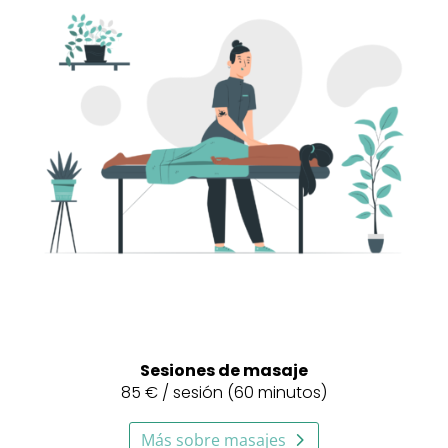
Sesiones de masaje
85 € /
sesión (60 minutos)
Más sobre masajes