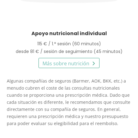
Apoyo nutricional individual
115 € / 1.ª sesión (60 minutos)
desde 81 € / sesión de seguimiento (45 minutos)
Más sobre nutrición
Algunas compañías de seguros (Barmer, AOK, BKK, etc.) a
menudo cubren el coste de las consultas nutricionales
cuando se proporciona una prescripción médica. Dado que
cada situación es diferente, le recomendamos que consulte
directamente con su compañía de seguros. En general,
requieren una prescripción médica y nuestro presupuesto
para poder evaluar su elegibilidad para el reembolso.