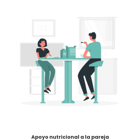
Apoyo nutricional a la pareja