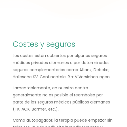
Costes y seguros
Los costes están cubiertos por algunos seguros
médicos privados alemanes o por determinados
seguros complementarios como Allianz, Debeka,
Hallesche KV, Continentale, R + V Versicherungen,…
Lamentablemente, en nuestro centro
generalmente no es posible el reembolso por
parte de los seguros médicos públicos alemanes
(TK, AOK, Barmer, etc.).
Como autopagador, la terapia puede empezar sin