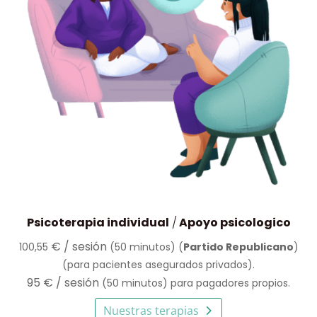
Psicoterapia individual
/
Apoyo psicologico
€
/ sesión
100,55
(50 minutos) (
Partido Republicano
)
(para pacientes asegurados privados).
95 € / sesión
(50 minutos) para pagadores propios.
Nuestras terapias