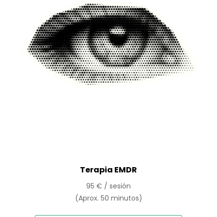
Terapia EMDR
95 € / sesión
(Aprox. 50 minutos)