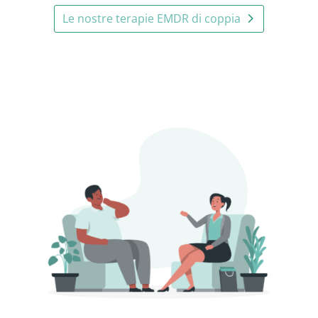
Le nostre terapie EMDR di coppia