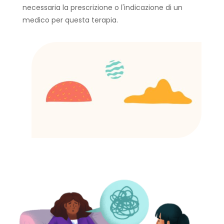
necessaria la prescrizione o l'indicazione di un
medico per questa terapia.