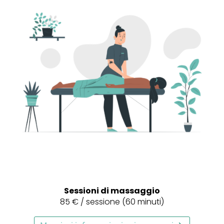
Sessioni di massaggio
85 € /
sessione (60 minuti)