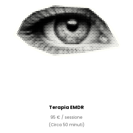
Terapia EMDR
95 € / sessione
(Circa 50 minuti)