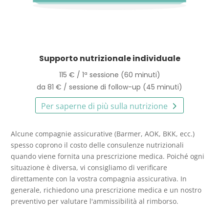
Supporto nutrizionale individuale
115 € / 1ª sessione (60 minuti)
da 81 € / sessione di follow-up (45 minuti)
Per saperne di più sulla nutrizione
Alcune compagnie assicurative (Barmer, AOK, BKK, ecc.)
spesso coprono il costo delle consulenze nutrizionali
quando viene fornita una prescrizione medica. Poiché ogni
situazione è diversa, vi consigliamo di verificare
direttamente con la vostra compagnia assicurativa. In
generale, richiedono una prescrizione medica e un nostro
preventivo per valutare l'ammissibilità al rimborso.