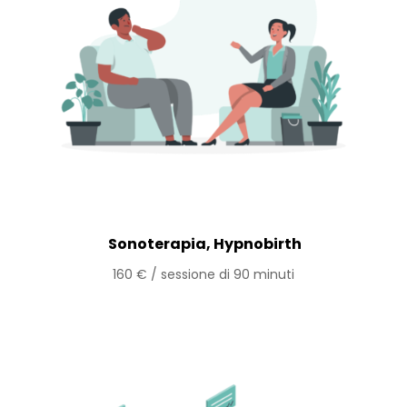
Sonoterapia, Hypnobirth
160 € / sessione di 90 minuti