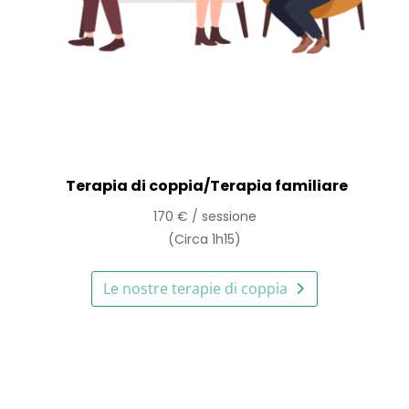
Terapia di coppia/Terapia familiare
170 € / sessione
(Circa 1h15)
Le nostre terapie di coppia