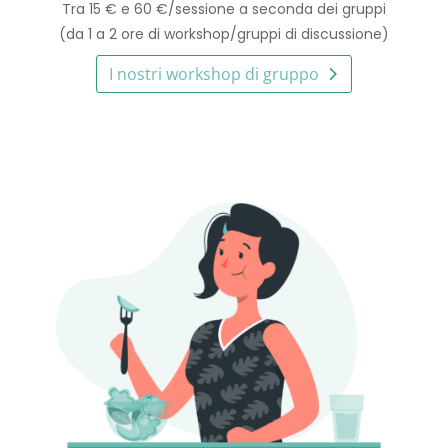
Tra 15 € e 60 €/sessione a seconda dei gruppi
(da 1 a 2 ore di workshop/gruppi di discussione)
I nostri workshop di gruppo