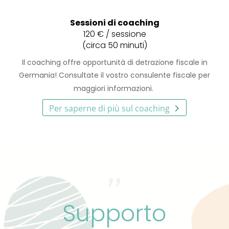
Sessioni di coaching
120 € /
sessione
(circa 50 minuti)
Il coaching offre opportunità di detrazione fiscale in
Germania! Consultate il vostro consulente fiscale per
maggiori informazioni.
Per saperne di più sul coaching
Supporto