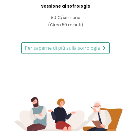
Sessione di sofrologia
80 €/sessione
(Circa 50 minuti)
Per saperne di più sulla sofrologia