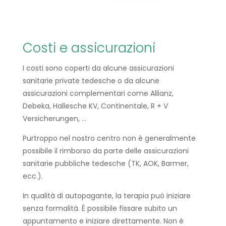
Costi e assicurazioni
I costi sono coperti da alcune assicurazioni
sanitarie private tedesche o da alcune
assicurazioni complementari come Allianz,
Debeka, Hallesche KV, Continentale, R + V
Versicherungen, …
Purtroppo nel nostro centro non è generalmente
possibile il rimborso da parte delle assicurazioni
sanitarie pubbliche tedesche (TK, AOK, Barmer,
ecc.).
In qualità di autopagante, la terapia può iniziare
senza formalità. È possibile fissare subito un
appuntamento e iniziare direttamente. Non è