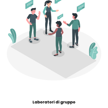
Laboratori di gruppo