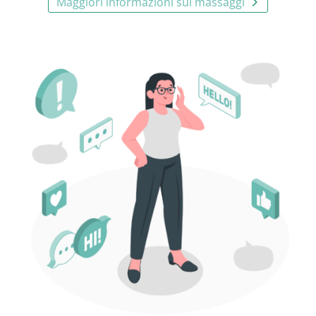
Maggiori informazioni sui massaggi