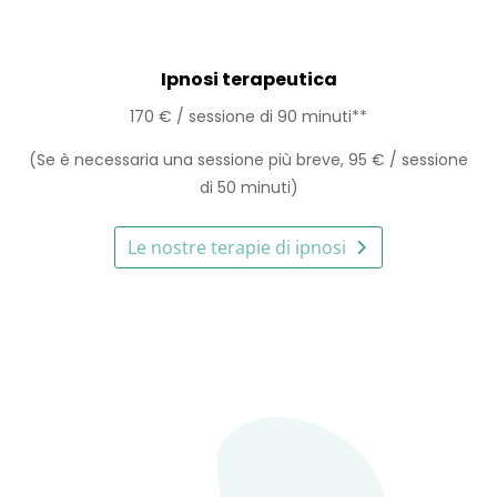
Ipnosi terapeutica
170 € / sessione di 90 minuti**
(Se è necessaria una sessione più breve, 95 € / sessione
di 50 minuti)
Le nostre terapie di ipnosi