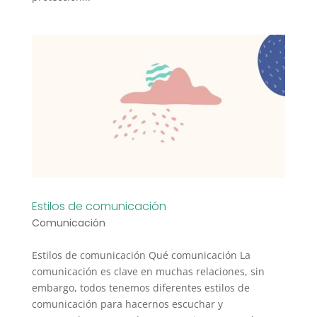
Estilos de comunicación
Comunicación
Estilos de comunicación Qué comunicación La
comunicación es clave en muchas relaciones, sin
embargo, todos tenemos diferentes estilos de
comunicación para hacernos escuchar y