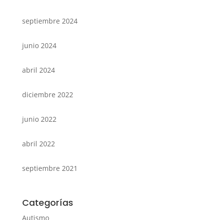
septiembre 2024
junio 2024
abril 2024
diciembre 2022
junio 2022
abril 2022
septiembre 2021
Categorías
Autismo