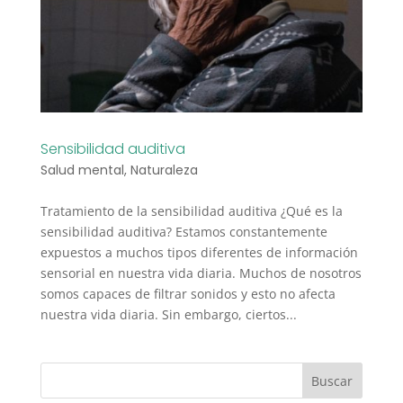
Sensibilidad auditiva
Salud mental
,
Naturaleza
Tratamiento de la sensibilidad auditiva ¿Qué es la
sensibilidad auditiva? Estamos constantemente
expuestos a muchos tipos diferentes de información
sensorial en nuestra vida diaria. Muchos de nosotros
somos capaces de filtrar sonidos y esto no afecta
nuestra vida diaria. Sin embargo, ciertos...