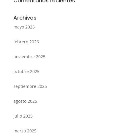
Comentarios recientes
Archivos
mayo 2026
febrero 2026
noviembre 2025
octubre 2025
septiembre 2025
agosto 2025
julio 2025
marzo 2025