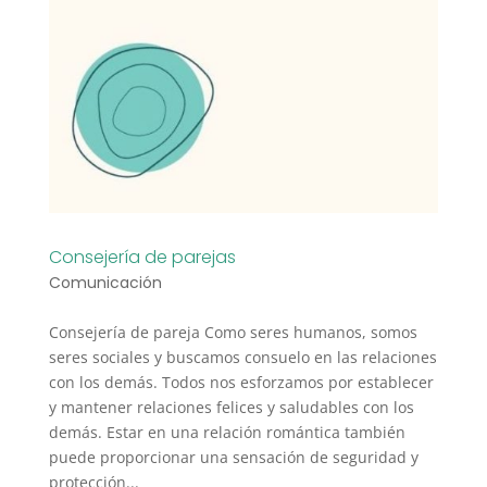
Consejería de parejas
Comunicación
Consejería de pareja Como seres humanos, somos
seres sociales y buscamos consuelo en las relaciones
con los demás. Todos nos esforzamos por establecer
y mantener relaciones felices y saludables con los
demás. Estar en una relación romántica también
puede proporcionar una sensación de seguridad y
protección...