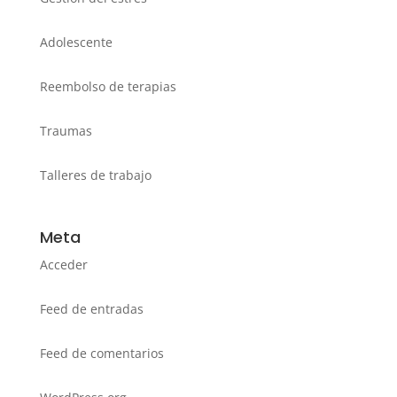
Adolescente
Reembolso de terapias
Traumas
Talleres de trabajo
Meta
Acceder
Feed de entradas
Feed de comentarios