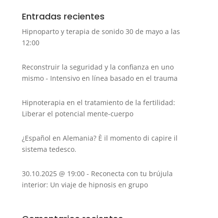
Entradas recientes
Hipnoparto y terapia de sonido 30 de mayo a las
12:00
Reconstruir la seguridad y la confianza en uno
mismo - Intensivo en línea basado en el trauma
Hipnoterapia en el tratamiento de la fertilidad:
Liberar el potencial mente-cuerpo
¿Español en Alemania? È il momento di capire il
sistema tedesco.
30.10.2025 @ 19:00 - Reconecta con tu brújula
interior: Un viaje de hipnosis en grupo