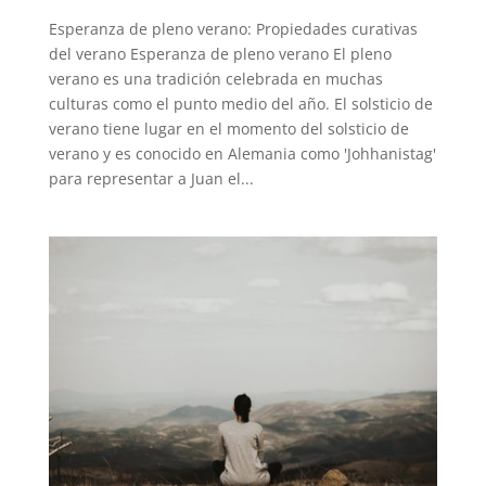
Esperanza de pleno verano: Propiedades curativas
del verano Esperanza de pleno verano El pleno
verano es una tradición celebrada en muchas
culturas como el punto medio del año. El solsticio de
verano tiene lugar en el momento del solsticio de
verano y es conocido en Alemania como 'Johhanistag'
para representar a Juan el...