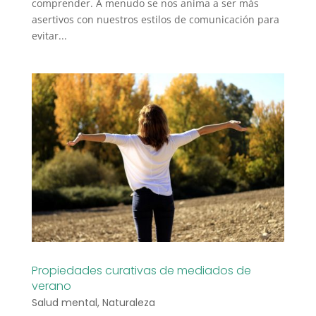
comprender. A menudo se nos anima a ser más
asertivos con nuestros estilos de comunicación para
evitar...
Propiedades curativas de mediados de
verano
Salud mental
,
Naturaleza