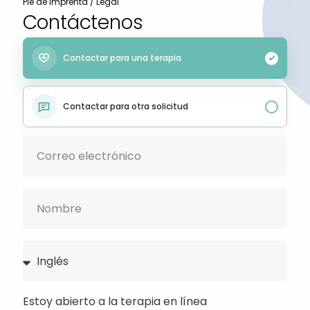
Pie de imprenta / Legal
Contáctenos
Contactar para una terapia
Contactar para otra solicitud
Estoy abierto a la terapia en línea