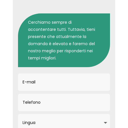
Cerchiamo sempre di
accontentare tutti. Tuttavia, tieni
presente che attualmente la
domanda è elevata e faremo del
nostro meglio per risponderti nei
tempi migliori.