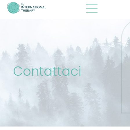
Contattaci