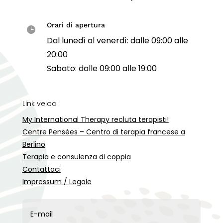
Orari di apertura

Dal lunedì al venerdì: dalle 09:00 alle
20:00
Sabato: dalle 09:00 alle 19:00
Link veloci
My International Therapy recluta terapisti!
Centre Pensées – Centro di terapia francese a
Berlino
Terapia e consulenza di coppia
Contattaci
Impressum / Legale