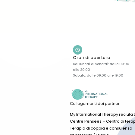
Orari di apertura
Dal lunedì al venerdì: dalle 09:00
alle 20:00
Sabato: dalle 09:00 alle 19:00
Collegamenti dei partner
My International Therapy recluta t
Centre Pensées – Centro di terap
Terapia di coppia e consulenza