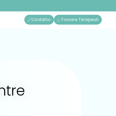
Contatto
Trovare Terapeuti
entre