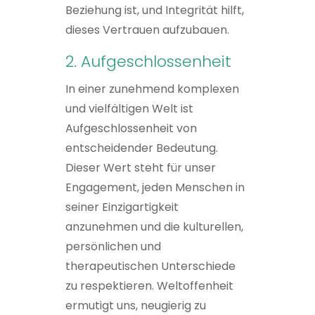
Beziehung ist, und Integrität hilft,
dieses Vertrauen aufzubauen.
2. Aufgeschlossenheit
In einer zunehmend komplexen
und vielfältigen Welt ist
Aufgeschlossenheit von
entscheidender Bedeutung.
Dieser Wert steht für unser
Engagement, jeden Menschen in
seiner Einzigartigkeit
anzunehmen und die kulturellen,
persönlichen und
therapeutischen Unterschiede
zu respektieren. Weltoffenheit
ermutigt uns, neugierig zu