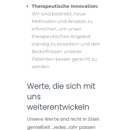
Therapeutische Innovation:
Wir sind bestrebt, neue
Methoden und Ansätze zu
erforschen, um unser
therapeutisches Angebot
ständig zu erweitern und den
Bedürfnissen unserer
Patienten besser gerecht zu
werden.
Werte, die sich mit
uns
weiterentwickeln
Unsere Werte sind nicht in Stein
gemeißelt. Jedes Jahr passen