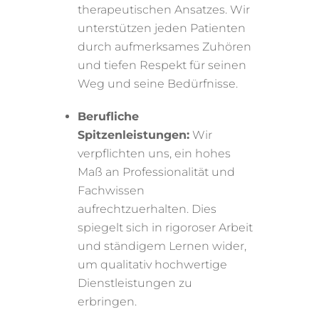
therapeutischen Ansatzes. Wir
unterstützen jeden Patienten
durch aufmerksames Zuhören
und tiefen Respekt für seinen
Weg und seine Bedürfnisse.
Berufliche
Spitzenleistungen:
Wir
verpflichten uns, ein hohes
Maß an Professionalität und
Fachwissen
aufrechtzuerhalten. Dies
spiegelt sich in rigoroser Arbeit
und ständigem Lernen wider,
um qualitativ hochwertige
Dienstleistungen zu
erbringen.