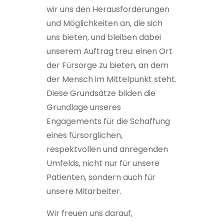
wir uns den Herausforderungen
und Möglichkeiten an, die sich
uns bieten, und bleiben dabei
unserem Auftrag treu: einen Ort
der Fürsorge zu bieten, an dem
der Mensch im Mittelpunkt steht.
Diese Grundsätze bilden die
Grundlage unseres
Engagements für die Schaffung
eines fürsorglichen,
respektvollen und anregenden
Umfelds, nicht nur für unsere
Patienten, sondern auch für
unsere Mitarbeiter.
Wir freuen uns darauf,