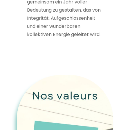
gemeinsam ein Jahr voller
Bedeutung zu gestalten, das von
Integrität, Aufgeschlossenheit
und einer wunderbaren
kollektiven Energie geleitet wird.