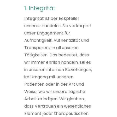
1. Integrität
Integrität ist der Eckpfeiler
unseres Handelns. Sie verkörpert
unser Engagement für
Aufrichtigkeit, Authentizität und
Transparenz in all unseren
Tätigkeiten. Das bedeutet, dass
wir immer ehrlich handeln, sei es
in unseren internen Beziehungen,
im Umgang mit unseren
Patienten oder in der Art und
Weise, wie wir unsere tägliche
Arbeit erledigen. Wir glauben,
dass Vertrauen ein wesentliches
Element jeder therapeutischen