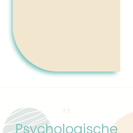
Psychologische