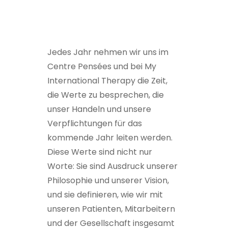
Jedes Jahr nehmen wir uns im
Centre Pensées und bei My
International Therapy die Zeit,
die Werte zu besprechen, die
unser Handeln und unsere
Verpflichtungen für das
kommende Jahr leiten werden.
Diese Werte sind nicht nur
Worte: Sie sind Ausdruck unserer
Philosophie und unserer Vision,
und sie definieren, wie wir mit
unseren Patienten, Mitarbeitern
und der Gesellschaft insgesamt