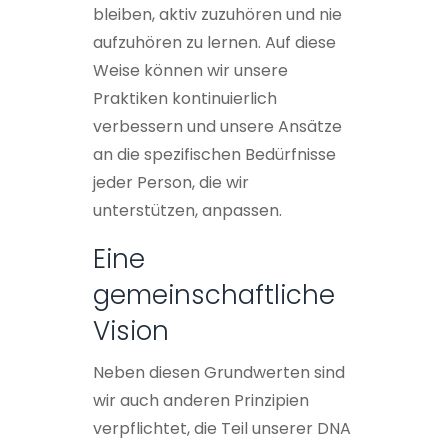
bleiben, aktiv zuzuhören und nie
aufzuhören zu lernen. Auf diese
Weise können wir unsere
Praktiken kontinuierlich
verbessern und unsere Ansätze
an die spezifischen Bedürfnisse
jeder Person, die wir
unterstützen, anpassen.
Eine
gemeinschaftliche
Vision
Neben diesen Grundwerten sind
wir auch anderen Prinzipien
verpflichtet, die Teil unserer DNA