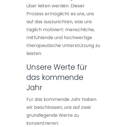
über leiten werden. Dieser
Prozess ermöglicht es uns, uns
auf das auszurichten, was uns
täglich motiviert: menschliche,
mitfühlende und hochwertige
therapeutische Unterstützung zu
leisten.
Unsere Werte für
das kommende
Jahr
Für das kommende Jahr haben
wir beschlossen, uns auf zwei
grundlegende Werte zu
konzentrieren: