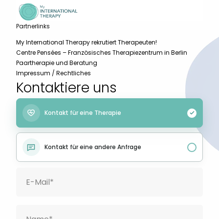
Partnerlinks
My International Therapy rekrutiert Therapeuten!
Centre Pensées – Französisches Therapiezentrum in Berlin
Paartherapie und Beratung
Impressum / Rechtliches
Kontaktiere uns
Kontakt für eine Therapie
Kontakt für eine andere Anfrage