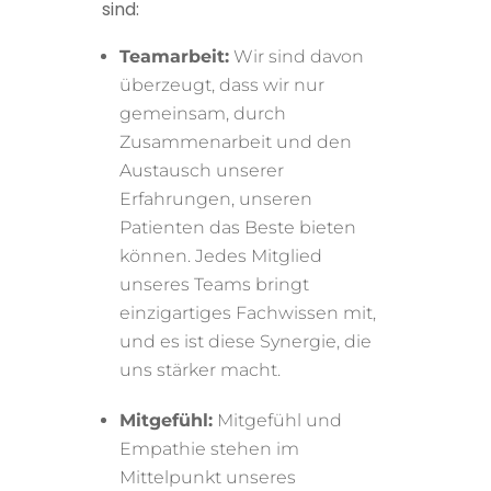
sind:
Teamarbeit:
Wir sind davon
überzeugt, dass wir nur
gemeinsam, durch
Zusammenarbeit und den
Austausch unserer
Erfahrungen, unseren
Patienten das Beste bieten
können. Jedes Mitglied
unseres Teams bringt
einzigartiges Fachwissen mit,
und es ist diese Synergie, die
uns stärker macht.
Mitgefühl:
Mitgefühl und
Empathie stehen im
Mittelpunkt unseres