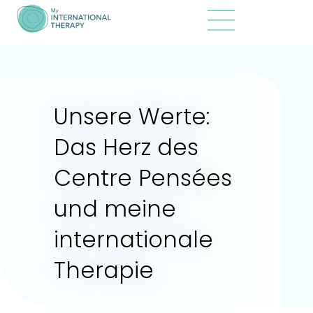
Unsere Werte:
Das Herz des
Centre Pensées
und meine
internationale
Therapie