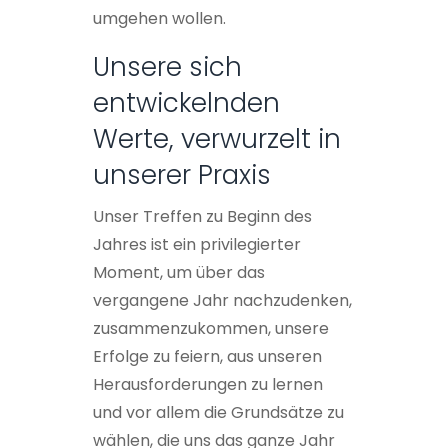
umgehen wollen.
Unsere sich
entwickelnden
Werte, verwurzelt in
unserer Praxis
Unser Treffen zu Beginn des
Jahres ist ein privilegierter
Moment, um über das
vergangene Jahr nachzudenken,
zusammenzukommen, unsere
Erfolge zu feiern, aus unseren
Herausforderungen zu lernen
und vor allem die Grundsätze zu
wählen, die uns das ganze Jahr