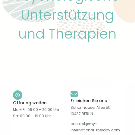
Unterstützung
und Therapien
Erreichen Sie uns
Öffnungszeiten
Schönhauser Allee 55,
Mo – Fr: 09:00 – 20:00 Uhr
10437 BERLIN
Sa: 09:00 – 19:00 Uhr
contact@my-
international-therapy.com