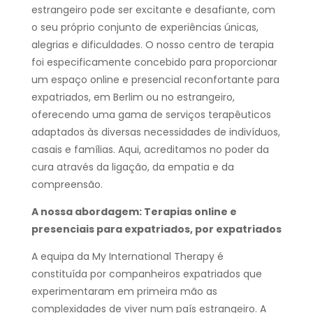
estrangeiro pode ser excitante e desafiante, com
o seu próprio conjunto de experiências únicas,
alegrias e dificuldades. O nosso centro de terapia
foi especificamente concebido para proporcionar
um espaço online e presencial reconfortante para
expatriados, em Berlim ou no estrangeiro,
oferecendo uma gama de serviços terapêuticos
adaptados às diversas necessidades de indivíduos,
casais e famílias. Aqui, acreditamos no poder da
cura através da ligação, da empatia e da
compreensão.
A nossa abordagem: Terapias online e
presenciais para expatriados, por expatriados
A equipa da My International Therapy é
constituída por companheiros expatriados que
experimentaram em primeira mão as
complexidades de viver num país estrangeiro. A