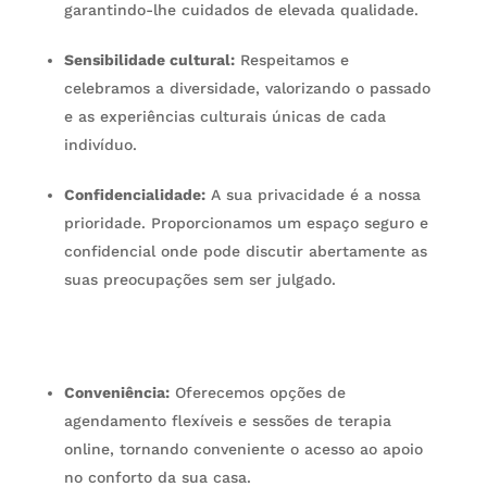
garantindo-lhe cuidados de elevada qualidade.
Sensibilidade cultural:
Respeitamos e
celebramos a diversidade, valorizando o passado
e as experiências culturais únicas de cada
indivíduo.
Confidencialidade:
A sua privacidade é a nossa
prioridade. Proporcionamos um espaço seguro e
confidencial onde pode discutir abertamente as
suas preocupações sem ser julgado.
Conveniência:
Oferecemos opções de
agendamento flexíveis e sessões de terapia
online, tornando conveniente o acesso ao apoio
no conforto da sua casa.