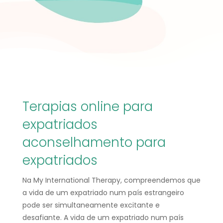
Terapias online para
expatriados
aconselhamento para
expatriados
Na My International Therapy, compreendemos que
a vida de um expatriado num país estrangeiro
pode ser simultaneamente excitante e
desafiante. A vida de um expatriado num país