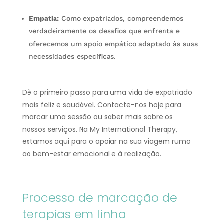
Empatia:
Como expatriados, compreendemos
verdadeiramente os desafios que enfrenta e
oferecemos um apoio empático adaptado às suas
necessidades específicas.
Dê o primeiro passo para uma vida de expatriado
mais feliz e saudável. Contacte-nos hoje para
marcar uma sessão ou saber mais sobre os
nossos serviços. Na My International Therapy,
estamos aqui para o apoiar na sua viagem rumo
ao bem-estar emocional e à realização.
Processo de marcação de
terapias em linha