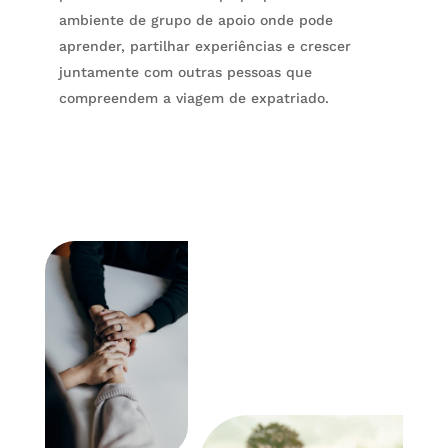
ambiente de grupo de apoio onde pode
aprender, partilhar experiências e crescer
juntamente com outras pessoas que
compreendem a viagem de expatriado.