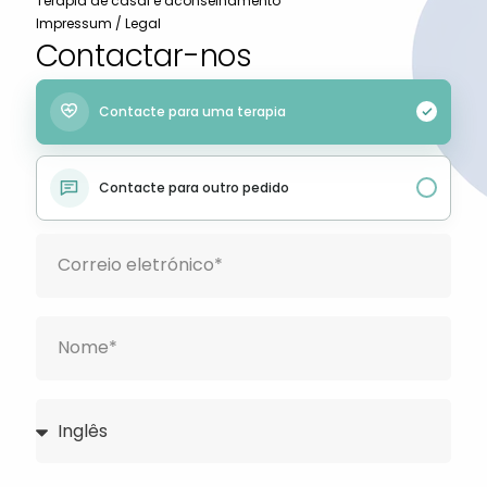
Terapia de casal e aconselhamento
Impressum / Legal
Contactar-nos
Contacte para uma terapia
Contacte para outro pedido