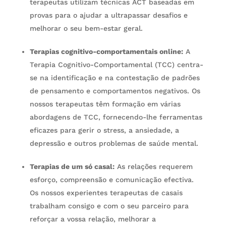
terapeutas utilizam técnicas ACT baseadas em
provas para o ajudar a ultrapassar desafios e
melhorar o seu bem-estar geral.
Terapias cognitivo-comportamentais online:
A
Terapia Cognitivo-Comportamental (TCC) centra-
se na identificação e na contestação de padrões
de pensamento e comportamentos negativos. Os
nossos terapeutas têm formação em várias
abordagens de TCC, fornecendo-lhe ferramentas
eficazes para gerir o stress, a ansiedade, a
depressão e outros problemas de saúde mental.
Terapias de um só casal:
As relações requerem
esforço, compreensão e comunicação efectiva.
Os nossos experientes terapeutas de casais
trabalham consigo e com o seu parceiro para
reforçar a vossa relação, melhorar a