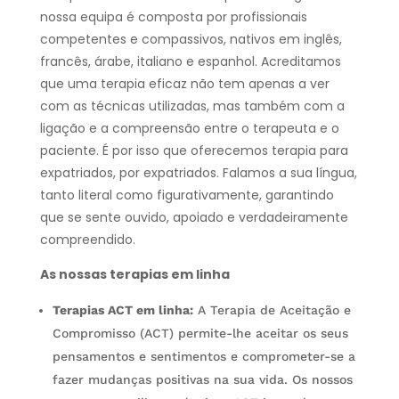
nossa equipa é composta por profissionais
competentes e compassivos, nativos em inglês,
francês, árabe, italiano e espanhol. Acreditamos
que uma terapia eficaz não tem apenas a ver
com as técnicas utilizadas, mas também com a
ligação e a compreensão entre o terapeuta e o
paciente. É por isso que oferecemos terapia para
expatriados, por expatriados. Falamos a sua língua,
tanto literal como figurativamente, garantindo
que se sente ouvido, apoiado e verdadeiramente
compreendido.
As nossas terapias em linha
Terapias ACT em linha:
A Terapia de Aceitação e
Compromisso (ACT) permite-lhe aceitar os seus
pensamentos e sentimentos e comprometer-se a
fazer mudanças positivas na sua vida. Os nossos