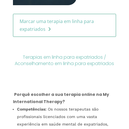
Marcar uma terapia em linha para
expatriados
Terapias em linha para expatriados /
Aconselhamento em linha para expatriados
Porquê escolher a sua terapia online na My
International Therapy?
Competências:
Os nossos terapeutas são
profissionais licenciados com uma vasta
experiência em saúde mental de expatriados,