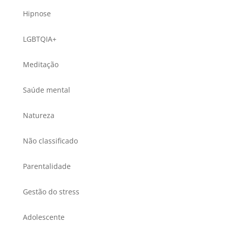
Hipnose
LGBTQIA+
Meditação
Saúde mental
Natureza
Não classificado
Parentalidade
Gestão do stress
Adolescente