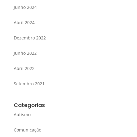
Junho 2024
Abril 2024
Dezembro 2022
Junho 2022
Abril 2022
Setembro 2021
Categorias
Autismo
Comunicação