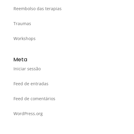
Reembolso das terapias
Traumas
Workshops
Meta
Iniciar sessão
Feed de entradas
Feed de comentários
WordPress.org