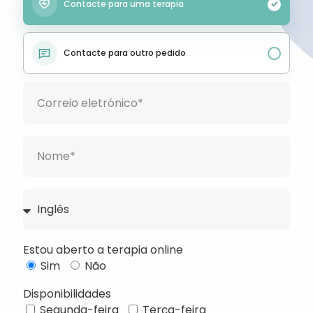
Contacte para uma terapia
Contacte para outro pedido
Estou aberto a terapia online
Sim
Não
Disponibilidades
Segunda-feira
Terça-feira