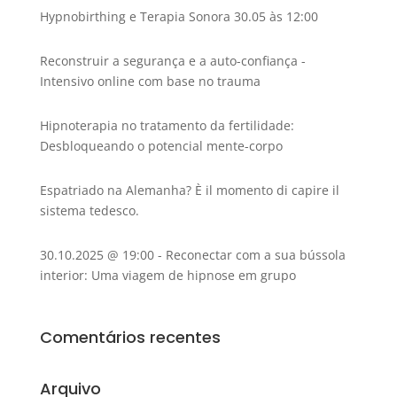
Hypnobirthing e Terapia Sonora 30.05 às 12:00
Reconstruir a segurança e a auto-confiança -
Intensivo online com base no trauma
Hipnoterapia no tratamento da fertilidade:
Desbloqueando o potencial mente-corpo
Espatriado na Alemanha? È il momento di capire il
sistema tedesco.
30.10.2025 @ 19:00 - Reconectar com a sua bússola
interior: Uma viagem de hipnose em grupo
Comentários recentes
Arquivo