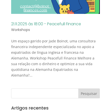
21.11.2025 às 18:00 - Peacefull Finance
Workshops
Um espaço gerido por Jade Boinot, uma consultora
financeira independente especializada no apoio a
expatriados de língua inglesa e francesa na
Alemanha. Workshop Peacefull Finance Melhore a
sua relação com o dinheiro e optimize a sua vida
quotidiana na Alemanha Expatriados na
Alemanha?...
Artigos recentes