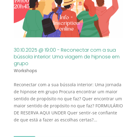
30.10.2025 @ 19:00 - Reconectar com a sua
bússola interior: Uma viagem de hipnose em
grupo
Workshops
Reconectar com a sua bússola interior: Uma jornada
de hipnose em grupo Procura encontrar um maior
sentido de propósito no que faz? Quer encontrar um
maior sentido de propósito no que faz? FORMULÁRIO
DE RESERVA AQUI UNDER Quer sentir-se confiante
de que está a fazer as escolhas certas?...