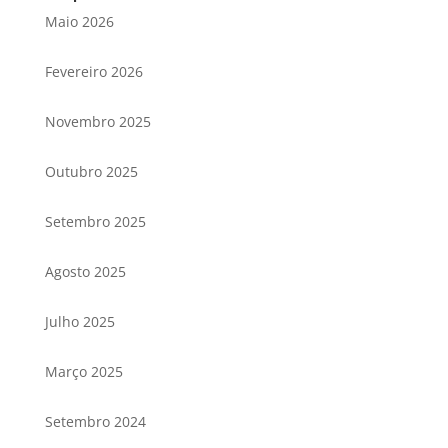
Maio 2026
Fevereiro 2026
Novembro 2025
Outubro 2025
Setembro 2025
Agosto 2025
Julho 2025
Março 2025
Setembro 2024