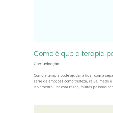
Como é que a terapia p
Comunicação
Como a terapia pode ajudar a lidar com a sepa
série de emoções como tristeza, raiva, medo e
isolamento. Por esta razão, muitas pessoas ac