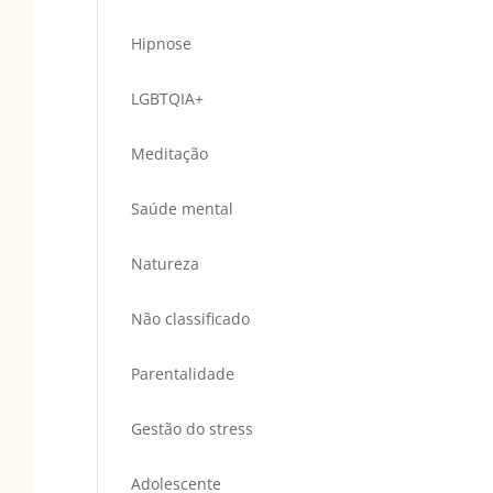
Hipnose
LGBTQIA+
Meditação
Saúde mental
Natureza
Não classificado
Parentalidade
Gestão do stress
Adolescente