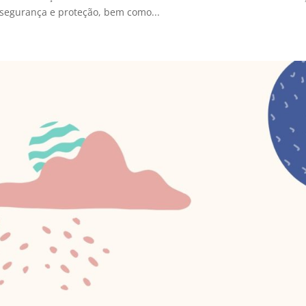
segurança e proteção, bem como...