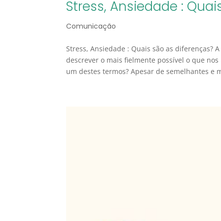
Stress, Ansiedade : Quai
Comunicação
Stress, Ansiedade : Quais são as diferenças? 
descrever o mais fielmente possível o que no
um destes termos? Apesar de semelhantes e mu