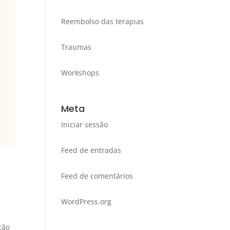
Reembolso das terapias
Traumas
Workshops
Meta
Iniciar sessão
Feed de entradas
Feed de comentários
WordPress.org
s
ção