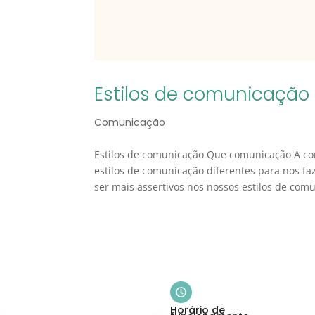
Estilos de comunicação
Comunicação
Estilos de comunicação Que comunicação A co
estilos de comunicação diferentes para nos 
ser mais assertivos nos nossos estilos de comu
Horário de