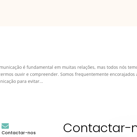
municação é fundamental em muitas relações, mas todos nós tem
fazermos ouvir e compreender. Somos frequentemente encorajados 
nicação para evitar...
Contactar-
Contactar-nos