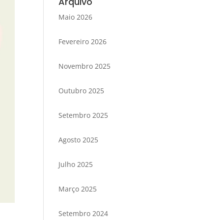
Arquivo
Maio 2026
Fevereiro 2026
Novembro 2025
Outubro 2025
Setembro 2025
Agosto 2025
Julho 2025
Março 2025
Setembro 2024