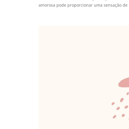
amorosa pode proporcionar uma sensação de 