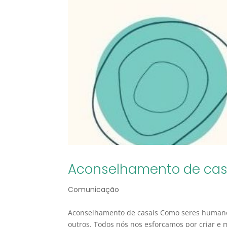
Aconselhamento de cas
Comunicação
Aconselhamento de casais Como seres humanos
outros. Todos nós nos esforçamos por criar e 