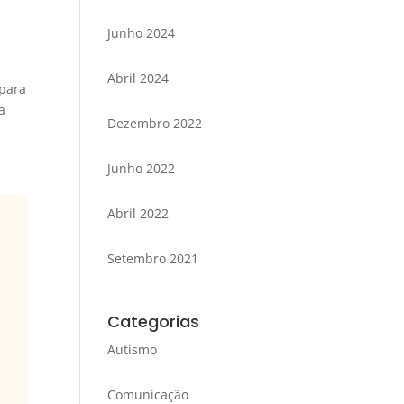
Junho 2024
Abril 2024
 para
a
Dezembro 2022
Junho 2022
Abril 2022
Setembro 2021
Categorias
Autismo
Comunicação