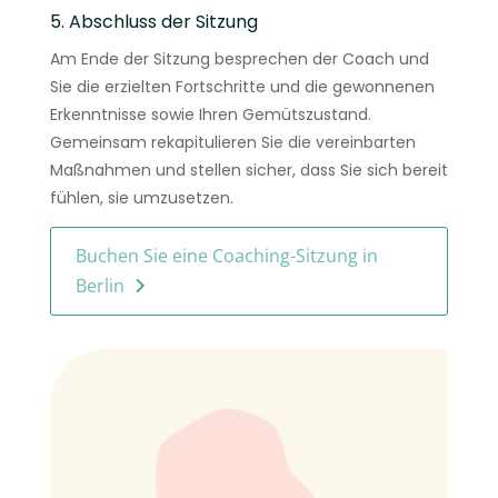
5. Abschluss der Sitzung
Am Ende der Sitzung besprechen der Coach und
Sie die erzielten Fortschritte und die gewonnenen
Erkenntnisse sowie Ihren Gemütszustand.
Gemeinsam rekapitulieren Sie die vereinbarten
Maßnahmen und stellen sicher, dass Sie sich bereit
fühlen, sie umzusetzen.
Buchen Sie eine Coaching-Sitzung in
Berlin