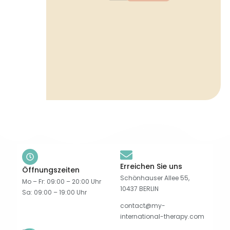
Erreichen Sie uns
Öffnungszeiten
Schönhauser Allee 55,
Mo – Fr: 09:00 – 20:00 Uhr
10437 BERLIN
Sa: 09:00 – 19:00 Uhr
contact@my-
international-therapy.com