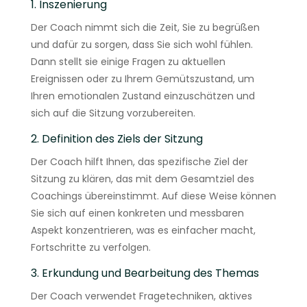
1. Inszenierung
Der Coach nimmt sich die Zeit, Sie zu begrüßen
und dafür zu sorgen, dass Sie sich wohl fühlen.
Dann stellt sie einige Fragen zu aktuellen
Ereignissen oder zu Ihrem Gemütszustand, um
Ihren emotionalen Zustand einzuschätzen und
sich auf die Sitzung vorzubereiten.
2. Definition des Ziels der Sitzung
Der Coach hilft Ihnen, das spezifische Ziel der
Sitzung zu klären, das mit dem Gesamtziel des
Coachings übereinstimmt. Auf diese Weise können
Sie sich auf einen konkreten und messbaren
Aspekt konzentrieren, was es einfacher macht,
Fortschritte zu verfolgen.
3. Erkundung und Bearbeitung des Themas
Der Coach verwendet Fragetechniken, aktives