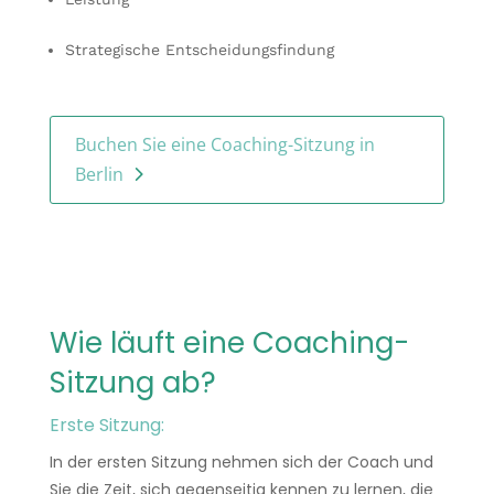
Strategische Entscheidungsfindung
Buchen Sie eine Coaching-Sitzung in
Berlin
Wie läuft eine Coaching-
Sitzung ab?
Erste Sitzung:
In der ersten Sitzung nehmen sich der Coach und
Sie die Zeit, sich gegenseitig kennen zu lernen, die