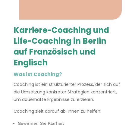
Karriere-Coaching und
Life-Coaching in Berlin
auf Französisch und
Englisch
Was ist Coaching?
Coaching ist ein strukturierter Prozess, der sich auf
die Umsetzung konkreter Strategien konzentriert,
um dauerhafte Ergebnisse zu erzielen.
Coaching zielt darauf ab, Ihnen zu helfen:
Gewinnen Sie Klarheit