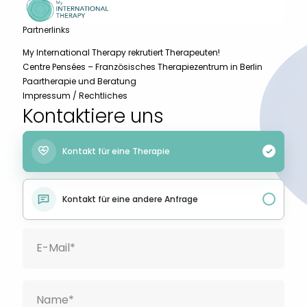
Partnerlinks
My International Therapy rekrutiert Therapeuten!
Centre Pensées – Französisches Therapiezentrum in Berlin
Paartherapie und Beratung
Impressum / Rechtliches
Kontaktiere uns
Kontakt für eine Therapie
Kontakt für eine andere Anfrage