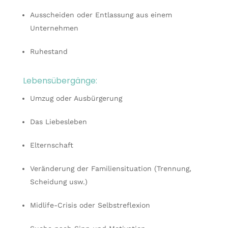
Ausscheiden oder Entlassung aus einem
Unternehmen
Ruhestand
Lebensübergänge:
Umzug oder Ausbürgerung
Das Liebesleben
Elternschaft
Veränderung der Familiensituation (Trennung,
Scheidung usw.)
Midlife-Crisis oder Selbstreflexion