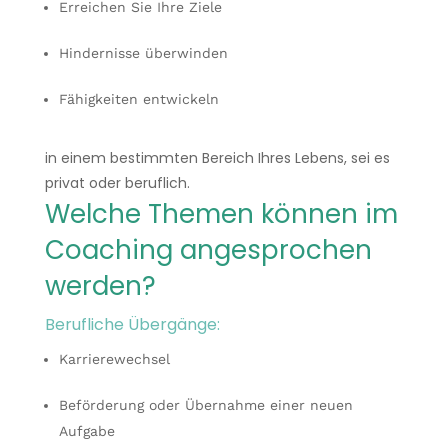
Erreichen Sie Ihre Ziele
Hindernisse überwinden
Fähigkeiten entwickeln
in einem bestimmten Bereich Ihres Lebens, sei es
privat oder beruflich.
Welche Themen können im
Coaching angesprochen
werden?
Berufliche Übergänge:
Karrierewechsel
Beförderung oder Übernahme einer neuen
Aufgabe