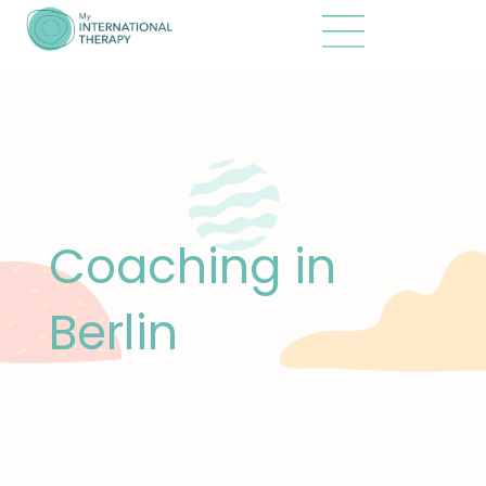
Coaching in
Berlin