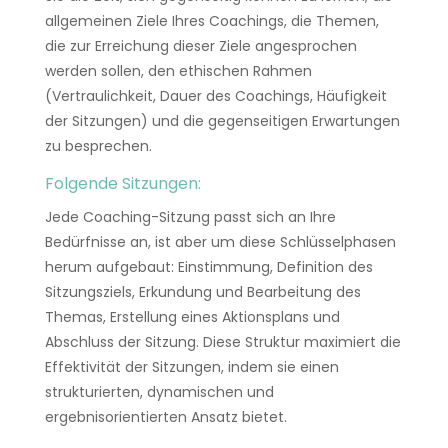
allgemeinen Ziele Ihres Coachings, die Themen,
die zur Erreichung dieser Ziele angesprochen
werden sollen, den ethischen Rahmen
(Vertraulichkeit, Dauer des Coachings, Häufigkeit
der Sitzungen) und die gegenseitigen Erwartungen
zu besprechen.
Folgende Sitzungen:
Jede Coaching-Sitzung passt sich an Ihre
Bedürfnisse an, ist aber um diese Schlüsselphasen
herum aufgebaut: Einstimmung, Definition des
Sitzungsziels, Erkundung und Bearbeitung des
Themas, Erstellung eines Aktionsplans und
Abschluss der Sitzung. Diese Struktur maximiert die
Effektivität der Sitzungen, indem sie einen
strukturierten, dynamischen und
ergebnisorientierten Ansatz bietet.