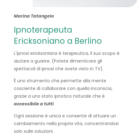
Marina Tatangelo
Ipnoterapeuta
Ericksoniano a Berlino
L'ipnosi ericksoniana è terapeutica, il suo scopo è
aiutare a guarire. (Potete dimenticare gli
spettacoli di ipnosi che avete visto in TV).
È uno strumento che permette alla mente
cosciente di collaborare con quella inconscia,
grazie a uno stato ipnotico naturale che è
accessibile a tutti
.
Ogni sessione è unica e consente di attuare un
cambiamento nella propria vita, concentrandosi
solo sulle soluzioni.