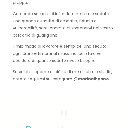
gruppo.
Cercando sempre di infondere nelle mie sedute
una grande quantità di empatia, fiducia e
vulnerabilità, sarei onorata di sostenervi nel vostro
percorso di guarigione.
Il mio modo di lavorare è semplice: una seduta
ogni due settimane al massimo, poi sta a voi
decidere di quante sedute avete bisogno.
Se volete saperne di più su di me e sul mio studio,
potete seguirmi su instagram
@marinalhypno