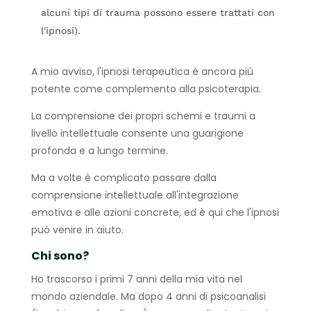
alcuni tipi di trauma possono essere trattati con
l'ipnosi).
A mio avviso, l'ipnosi terapeutica è ancora più
potente come complemento alla psicoterapia.
La comprensione dei propri schemi e traumi a
livello intellettuale consente una guarigione
profonda e a lungo termine.
Ma a volte è complicato passare dalla
comprensione intellettuale all'integrazione
emotiva e alle azioni concrete, ed è qui che l'ipnosi
può venire in aiuto.
Chi sono?
Ho trascorso i primi 7 anni della mia vita nel
mondo aziendale. Ma dopo 4 anni di psicoanalisi