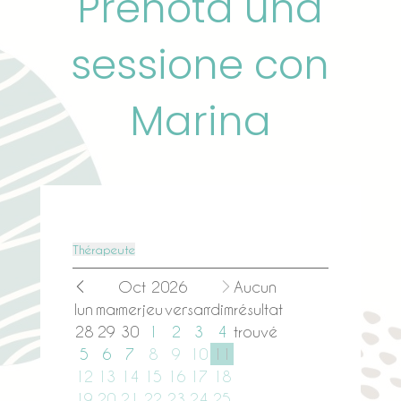
Prenota una
sessione con
Marina