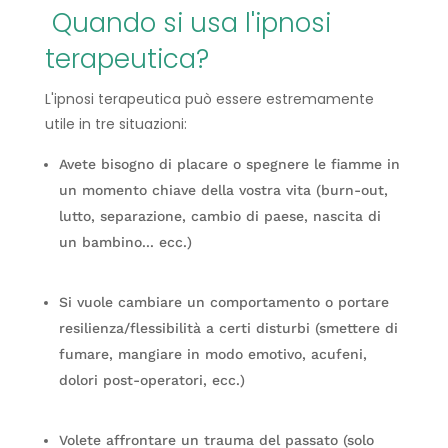
Quando si usa l'ipnosi
terapeutica?
L'ipnosi terapeutica può essere estremamente
utile in tre situazioni:
Avete bisogno di placare o spegnere le fiamme in
un momento chiave della vostra vita (burn-out,
lutto, separazione, cambio di paese, nascita di
un bambino... ecc.)
Si vuole cambiare un comportamento o portare
resilienza/flessibilità a certi disturbi (smettere di
fumare, mangiare in modo emotivo, acufeni,
dolori post-operatori, ecc.)
Volete affrontare un trauma del passato (solo